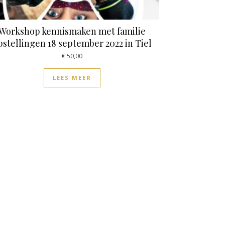
Workshop kennismaken met familie
pstellingen 18 september 2022 in Tiel
€
50,00
LEES MEER