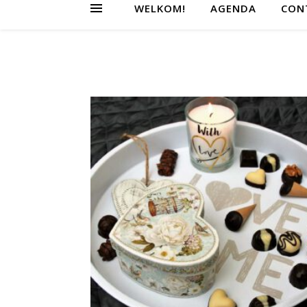
WELKOM!
AGENDA
CON