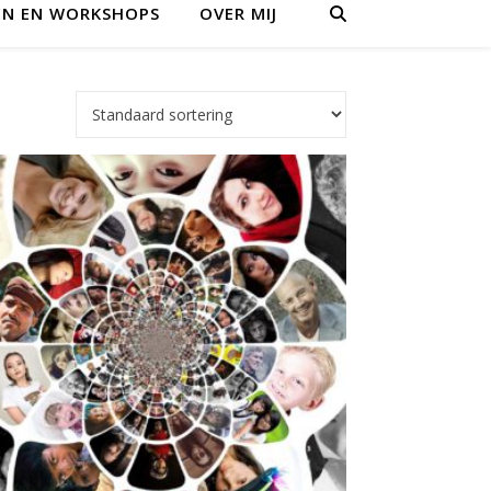
EN EN WORKSHOPS
OVER MIJ