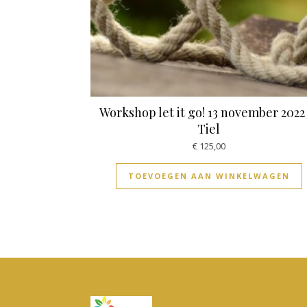
Workshop let it go! 13 november 2022
Tiel
€
125,00
TOEVOEGEN AAN WINKELWAGEN