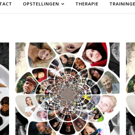
TACT
OPSTELLINGEN
THERAPIE
TRAINING