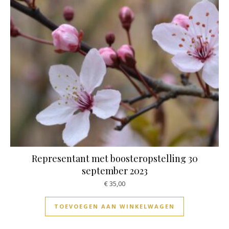
Representant met boosteropstelling 30
september 2023
€
35,00
TOEVOEGEN AAN WINKELWAGEN