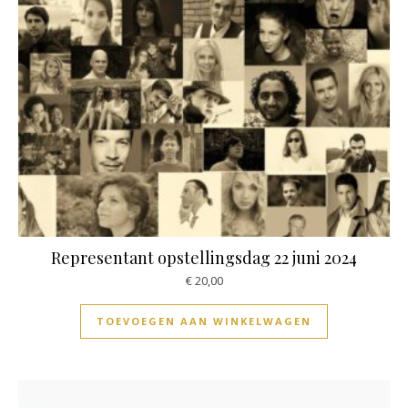
Representant opstellingsdag 22 juni 2024
€
20,00
TOEVOEGEN AAN WINKELWAGEN