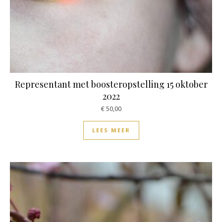
Representant met boosteropstelling 15 oktober
2022
€
50,00
LEES MEER