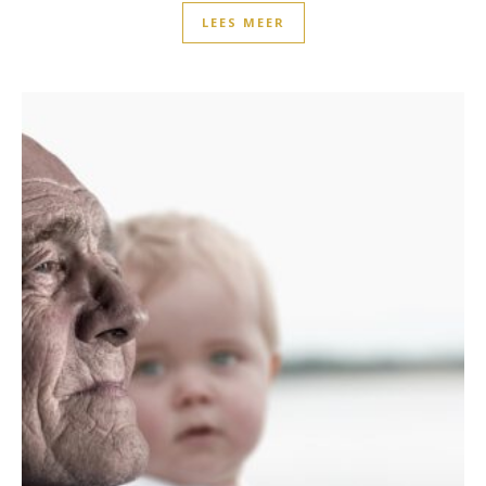
LEES MEER