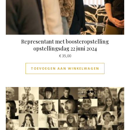
Representant met boosteropstelling
opstellingsdag 22 juni 2024
€
35,00
TOEVOEGEN AAN WINKELWAGEN