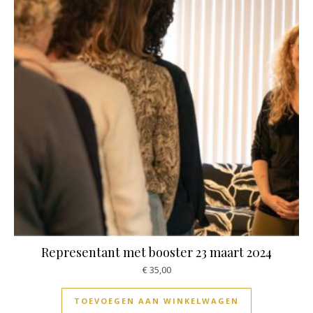
Representant met booster 23 maart 2024
€
35,00
TOEVOEGEN AAN WINKELWAGEN