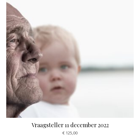
Vraagsteller 11 december 2022
€
125,00