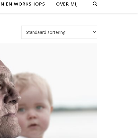
EN EN WORKSHOPS
OVER MIJ