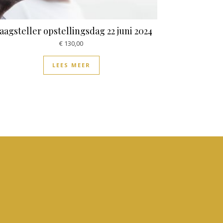
aagsteller opstellingsdag 22 juni 2024
€
130,00
LEES MEER