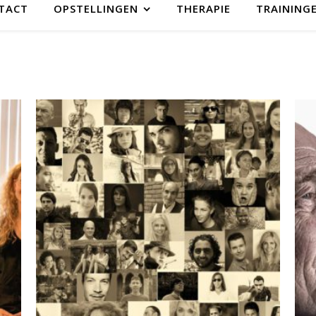
TACT
OPSTELLINGEN
THERAPIE
TRAINING