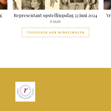
g
Representant opstellingsdag 22 juni 2024
Vr
€
20,00
TOEVOEGEN AAN WINKELWAGEN