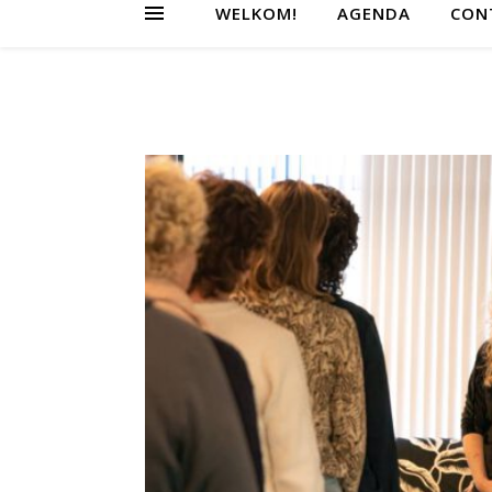
WELKOM!
AGENDA
CON